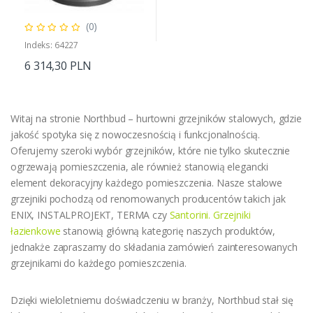
(0)
Indeks: 64227
6 314,30 PLN
Witaj na stronie Northbud – hurtowni grzejników stalowych, gdzie
jakość spotyka się z nowoczesnością i funkcjonalnością.
Oferujemy szeroki wybór grzejników, które nie tylko skutecznie
ogrzewają pomieszczenia, ale również stanowią elegancki
element dekoracyjny każdego pomieszczenia. Nasze stalowe
grzejniki pochodzą od renomowanych producentów takich jak
ENIX, INSTALPROJEKT, TERMA czy
Santorini. Grzejniki
łazienkowe
stanowią główną kategorię naszych produktów,
jednakże zapraszamy do składania zamówień zainteresowanych
grzejnikami do każdego pomieszczenia.
Dzięki wieloletniemu doświadczeniu w branży, Northbud stał się