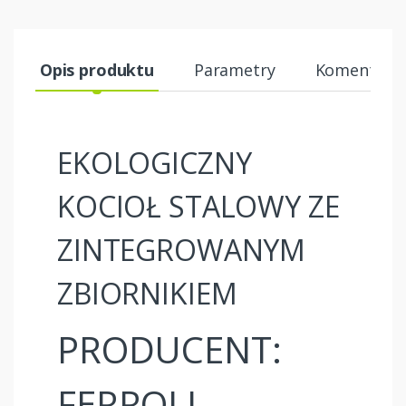
Opis produktu
Parametry
Komentarze
EKOLOGICZNY
KOCIOŁ STALOWY ZE
ZINTEGROWANYM
ZBIORNIKIEM
PRODUCENT:
FERROLI