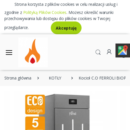
Strona korzysta z plików cookies w celu realizacji usług i
zgodnie z
Polityką Plików Cookies
. Możesz określić warunki
przechowywania lub dostępu do plików cookies w Twojej
przeglądarce.
Akceptuję
0
Strona główna
KOTŁY
Kocioł C.O FERROLI BIOPE