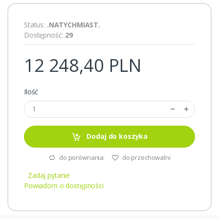
Status:
.NATYCHMIAST.
Dostępność:
29
12 248,40 PLN
Ilość
Dodaj do koszyka
do porównania
do przechowalni
Zadaj pytanie
Powiadom o dostępności