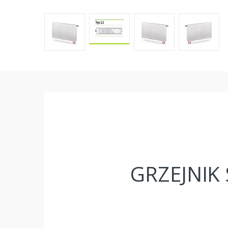
GRZEJNIK 