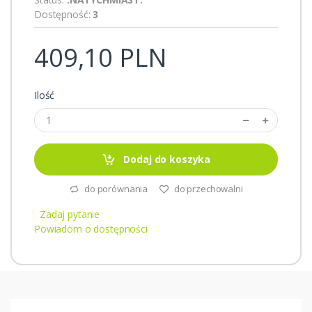
Dostępność:
3
409,10 PLN
Ilość
Dodaj do koszyka
do porównania
do przechowalni
Zadaj pytanie
Powiadom o dostępności