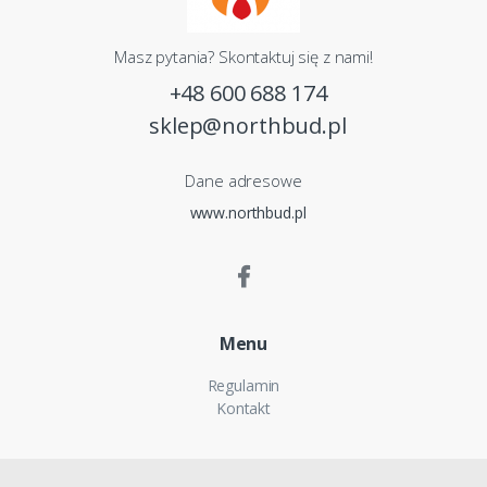
Masz pytania? Skontaktuj się z nami!
+48 600 688 174
sklep@northbud.pl
Dane adresowe
www.northbud.pl
Menu
Regulamin
Kontakt