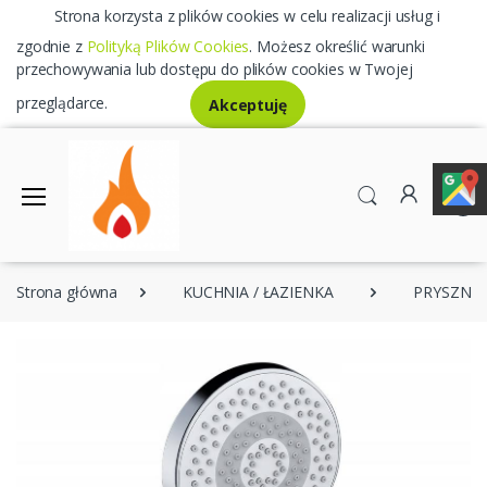
Strona korzysta z plików cookies w celu realizacji usług i
zgodnie z
Polityką Plików Cookies
. Możesz określić warunki
przechowywania lub dostępu do plików cookies w Twojej
przeglądarce.
Akceptuję
0
Strona główna
KUCHNIA / ŁAZIENKA
PRYSZNIC