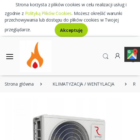
Strona korzysta z plików cookies w celu realizacji usług i
zgodnie z
Polityką Plików Cookies
. Możesz określić warunki
przechowywania lub dostępu do plików cookies w Twojej
przeglądarce.
Akceptuję
0
Strona główna
KLIMATYZACJA / WENTYLACJA
ROT