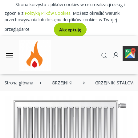
Strona korzysta z plików cookies w celu realizacji usług i
zgodnie z
Polityką Plików Cookies
. Możesz określić warunki
przechowywania lub dostępu do plików cookies w Twojej
przeglądarce.
Akceptuję
0
Strona główna
GRZEJNIKI
GRZEJNIKI STALOWE