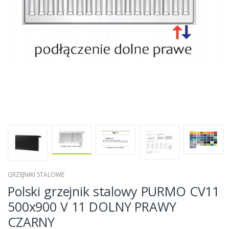
GRZEJNIKI STALOWE
Polski grzejnik stalowy PURMO CV11
500x900 V 11 DOLNY PRAWY
CZARNY