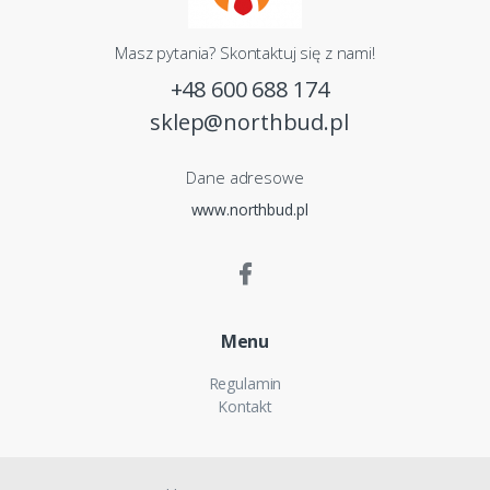
Masz pytania? Skontaktuj się z nami!
+48 600 688 174
sklep@northbud.pl
Dane adresowe
www.northbud.pl
Menu
Regulamin
Kontakt