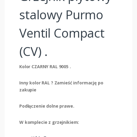
stalowy Purmo
Ventil Compact
(CV) .
Kolor CZARNY RAL 9005 .
Inny kolor RAL ? Zamieść informację po
zakupie
Podłączenie dolne prawe.
W komplecie z grzejnikiem: