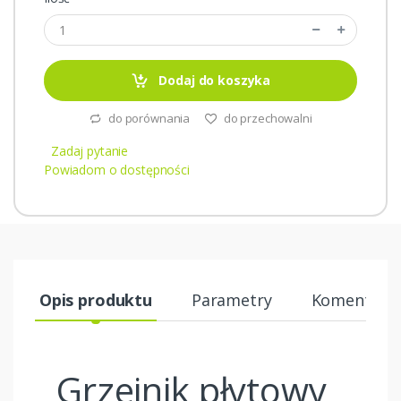
Dodaj do koszyka
do porównania
do przechowalni
Zadaj pytanie
Powiadom o dostępności
Opis produktu
Parametry
Komentarze
Grzejnik płytowy