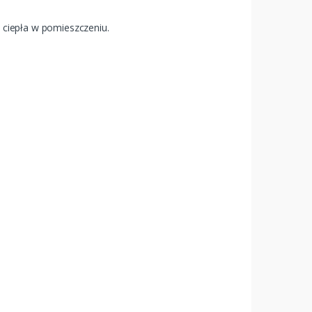
 ciepła w pomieszczeniu.