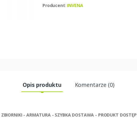
Producent
:
INVENA
Opis produktu
Komentarze (0)
PY - ZBIORNIKI - ARMATURA - SZYBKA DOSTAWA - PRODUKT DOS