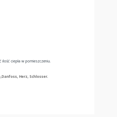
 ilość ciepła w pomieszczeniu.
,Danfoss, Herz, Schlosser.