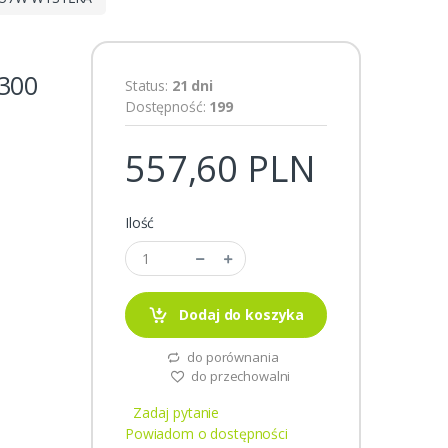
300
Status:
21 dni
Dostępność:
199
557,60 PLN
Ilość
Dodaj do koszyka
do porównania
do przechowalni
Zadaj pytanie
Powiadom o dostępności