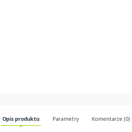
Opis produktu
Parametry
Komentarze (0)