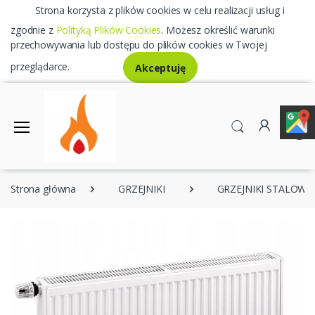
Strona korzysta z plików cookies w celu realizacji usług i
zgodnie z
Polityką Plików Cookies
. Możesz określić warunki
przechowywania lub dostępu do plików cookies w Twojej
przeglądarce.
Akceptuję
0
Strona główna
GRZEJNIKI
GRZEJNIKI STALOWE