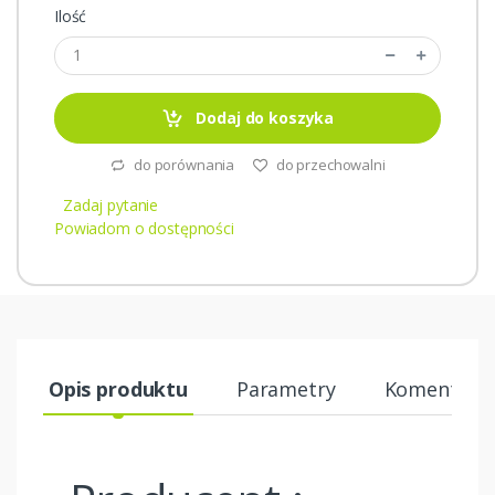
Ilość
Dodaj do koszyka
do porównania
do przechowalni
Zadaj pytanie
Powiadom o dostępności
Opis produktu
Parametry
Komentarze