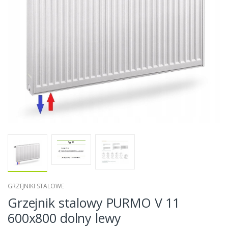
GRZEJNIKI STALOWE
Grzejnik stalowy PURMO V 11
600x800 dolny lewy