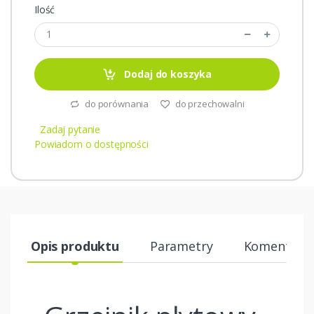
Ilość
Dodaj do koszyka
do porównania
do przechowalni
Zadaj pytanie
Powiadom o dostępności
Opis produktu
Parametry
Komentarze