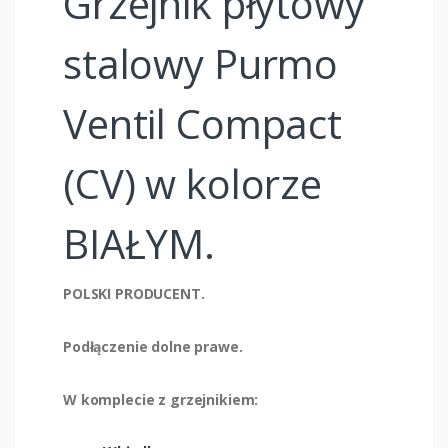
Grzejnik płytowy
stalowy Purmo
Ventil Compact
(CV) w kolorze
BIAŁYM.
POLSKI PRODUCENT.
Podłączenie dolne prawe.
W komplecie z grzejnikiem: