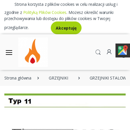
Strona korzysta z plików cookies w celu realizacji usług i
zgodnie z
Polityką Plików Cookies
. Możesz określić warunki
przechowywania lub dostępu do plików cookies w Twojej
przeglądarce.
Akceptuję
0
Strona główna
GRZEJNIKI
GRZEJNIKI STALOWE