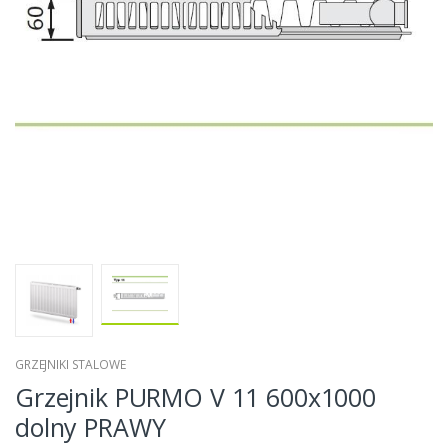
GRZEJNIKI STALOWE
Grzejnik PURMO V 11 600x1000
dolny PRAWY