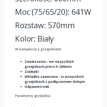
Moc (75/65/20): 641W
Rozstaw: 570mm
Kolor: Biały
W komplecie z grzejnikiem:
Zawieszenia - we wszystkich
grzejnikach prócz h-200mm
Zaślepki
Wkładka zaworowa - w wszystkich
grzejnikach z podłączeniem dolnym
Odpowietrznik
Parametry grzejnika: