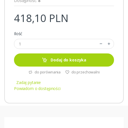
Dostępność:
8
418,10 PLN
Ilość
Dodaj do koszyka
do porównania
do przechowalni
Zadaj pytanie
Powiadom o dostępności