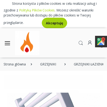
Strona korzysta z plików cookies w celu realizacji usług i
zgodnie z
Polityką Plików Cookies
. Możesz określić warunki
przechowywania lub dostępu do plików cookies w Twojej
przeglądarce.
Akceptuję
0
Strona główna
GRZEJNIKI
GRZEJNIKI ŁAZIENK