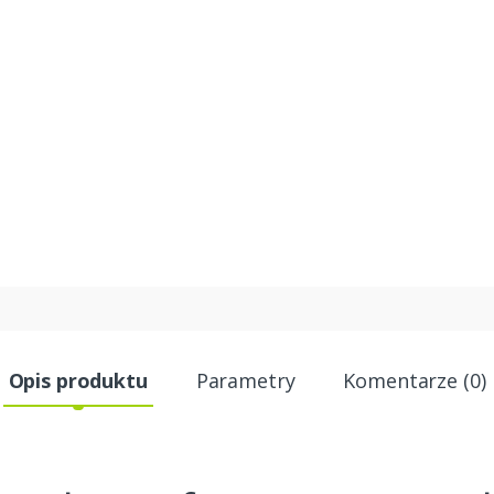
Opis produktu
Parametry
Komentarze (0)