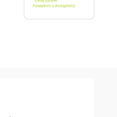
Zadaj pytanie
Powiadom o dostępności