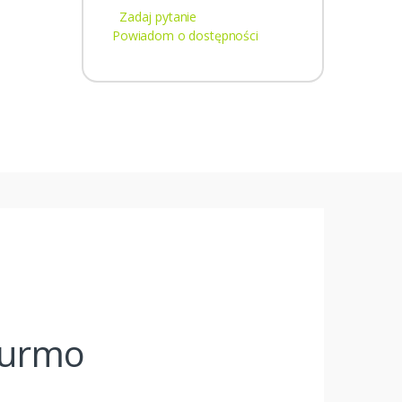
Zadaj pytanie
Powiadom o dostępności
Purmo