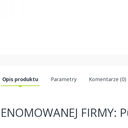
Opis produktu
Parametry
Komentarze (0)
RENOMOWANEJ FIRMY: 