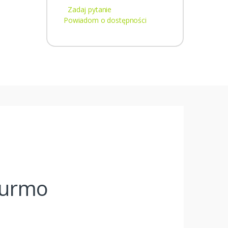
Zadaj pytanie
Powiadom o dostępności
Purmo