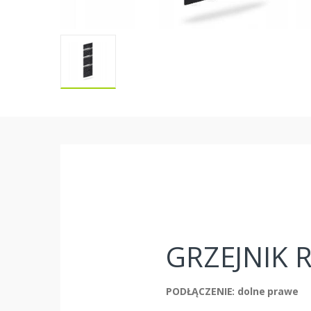
GRZEJNIK 
PODŁĄCZENIE: dolne prawe