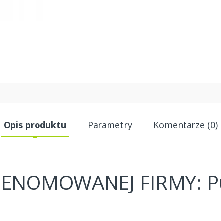
Opis produktu
Parametry
Komentarze (0)
RENOMOWANEJ FIRMY: 