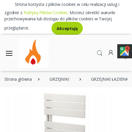
Strona korzysta z plików cookies w celu realizacji usług i
zgodnie z
Polityką Plików Cookies
. Możesz określić warunki
przechowywania lub dostępu do plików cookies w Twojej
przeglądarce.
Akceptuję
0
Strona główna
GRZEJNIKI
GRZEJNIKI ŁAZIENK