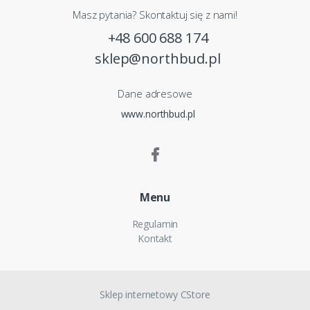
Masz pytania? Skontaktuj się z nami!
+48 600 688 174
sklep@northbud.pl
Dane adresowe
www.northbud.pl
Menu
Regulamin
Kontakt
Sklep internetowy CStore