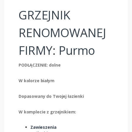
GRZEJNIK
RENOMOWANEJ
FIRMY: Purmo
PODŁĄCZENIE: dolne
W kolorze białym
Dopasowany do Twojej łazienki
W komplecie z grzejnikiem:
Zawieszenia