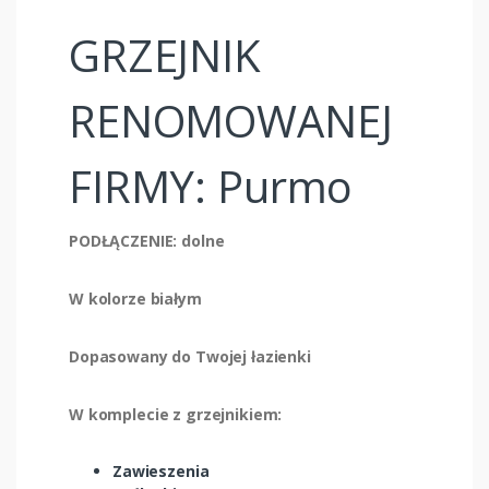
GRZEJNIK
RENOMOWANEJ
FIRMY: Purmo
PODŁĄCZENIE: dolne
W kolorze białym
Dopasowany do Twojej łazienki
W komplecie z grzejnikiem:
Zawieszenia