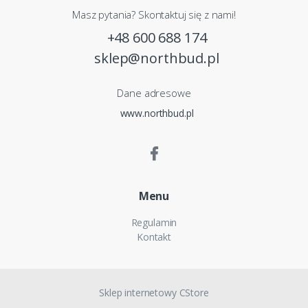
Masz pytania? Skontaktuj się z nami!
+48 600 688 174
sklep@northbud.pl
Dane adresowe
www.northbud.pl
Menu
Regulamin
Kontakt
Sklep internetowy CStore