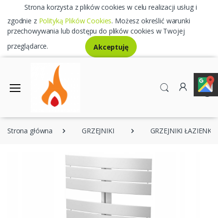
Strona korzysta z plików cookies w celu realizacji usług i
zgodnie z
Polityką Plików Cookies
. Możesz określić warunki
przechowywania lub dostępu do plików cookies w Twojej
przeglądarce.
Akceptuję
0
Strona główna
GRZEJNIKI
GRZEJNIKI ŁAZIENK