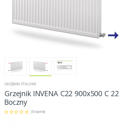
GRZEJNIKI STALOWE
Grzejnik INVENA C22 900x500 C 22
Boczny
(0 opinii)