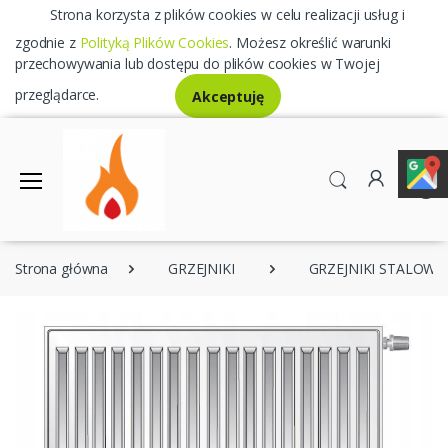
Strona korzysta z plików cookies w celu realizacji usług i
zgodnie z
Polityką Plików Cookies
. Możesz określić warunki
przechowywania lub dostępu do plików cookies w Twojej
przeglądarce.
Akceptuję
0
Strona główna
GRZEJNIKI
GRZEJNIKI STALOWE