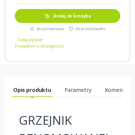
Dodaj do koszyka
do porównania
do przechowalni
Zadaj pytanie
Powiadom o dostępności
Opis produktu
Parametry
Komentarze
GRZEJNIK