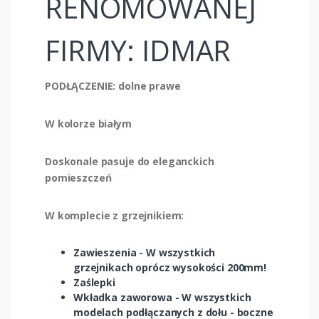
RENOMOWANEJ
FIRMY: IDMAR
PODŁĄCZENIE: dolne prawe
W kolorze białym
Doskonale pasuje do eleganckich
pomieszczeń
W komplecie z grzejnikiem:
Zawieszenia - W wszystkich
grzejnikach oprócz wysokości 200mm!
Zaślepki
Wkładka zaworowa - W wszystkich
modelach podłączanych z dołu - boczne