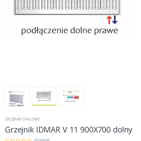
GRZEJNIKI STALOWE
Grzejnik IDMAR V 11 900X700 dolny
(0 opinii)