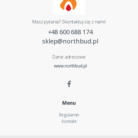
Masz pytania? Skontaktuj się z nami!
+48 600 688 174
sklep@northbud.pl
Dane adresowe
www.northbud.pl
Menu
Regulamin
Kontakt