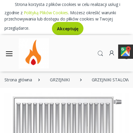
Strona korzysta z plików cookies w celu realizacji usług i
zgodnie z
Polityką Plików Cookies
. Możesz określić warunki
przechowywania lub dostępu do plików cookies w Twojej
przeglądarce.
Akceptuję
0
Strona główna
GRZEJNIKI
GRZEJNIKI STALOWE