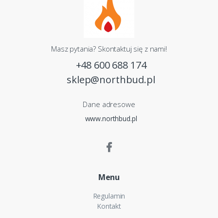
Masz pytania? Skontaktuj się z nami!
+48 600 688 174
sklep@northbud.pl
Dane adresowe
www.northbud.pl
Menu
Regulamin
Kontakt