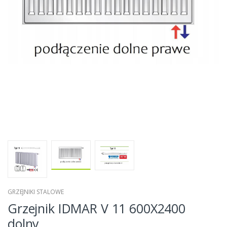
GRZEJNIKI STALOWE
Grzejnik IDMAR V 11 600X2400
dolny