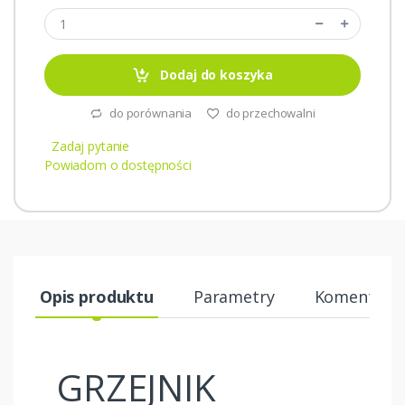
Dodaj do koszyka
do porównania
do przechowalni
Zadaj pytanie
Powiadom o dostępności
Opis produktu
Parametry
Komentarze
GRZEJNIK