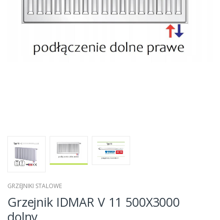
GRZEJNIKI STALOWE
Grzejnik IDMAR V 11 500X3000
dolny