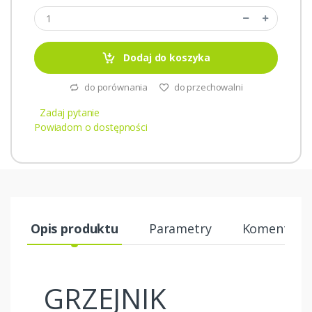
Dodaj do koszyka
do porównania
do przechowalni
Zadaj pytanie
Powiadom o dostępności
Opis produktu
Parametry
Komentarze
GRZEJNIK