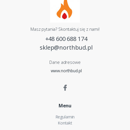
Masz pytania? Skontaktuj się z nami!
+48 600 688 174
sklep@northbud.pl
Dane adresowe
www.northbud.pl
Menu
Regulamin
Kontakt