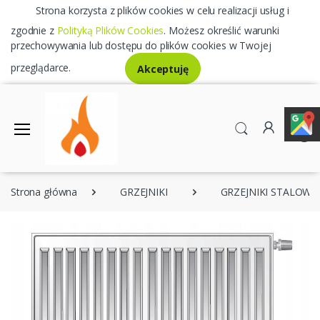
Strona korzysta z plików cookies w celu realizacji usług i
zgodnie z
Polityką Plików Cookies
. Możesz określić warunki
przechowywania lub dostępu do plików cookies w Twojej
przeglądarce.
Akceptuję
0
Strona główna
GRZEJNIKI
GRZEJNIKI STALOWE