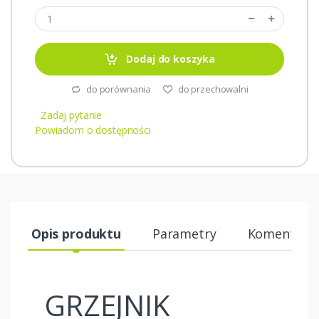
Dodaj do koszyka
do porównania
do przechowalni
Zadaj pytanie
Powiadom o dostępności
Opis produktu
Parametry
Komentarze
GRZEJNIK