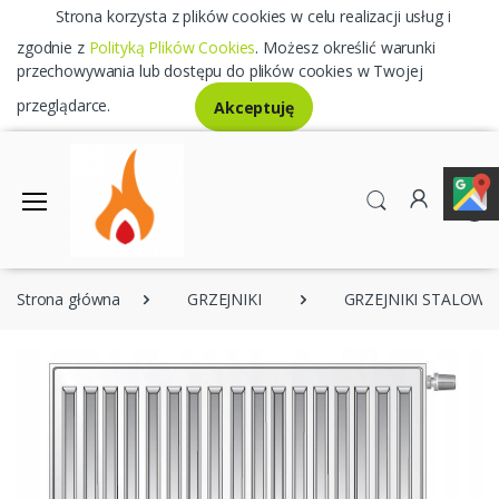
Strona korzysta z plików cookies w celu realizacji usług i
zgodnie z
Polityką Plików Cookies
. Możesz określić warunki
przechowywania lub dostępu do plików cookies w Twojej
przeglądarce.
Akceptuję
0
Strona główna
GRZEJNIKI
GRZEJNIKI STALOWE