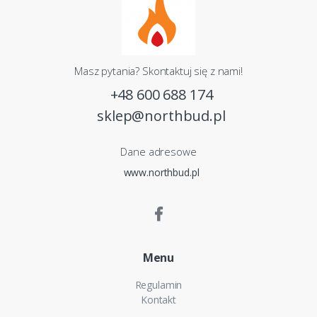
Masz pytania? Skontaktuj się z nami!
+48 600 688 174
sklep@northbud.pl
Dane adresowe
www.northbud.pl
Menu
Regulamin
Kontakt