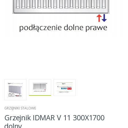
GRZEJNIKI STALOWE
Grzejnik IDMAR V 11 300X1700
dolny