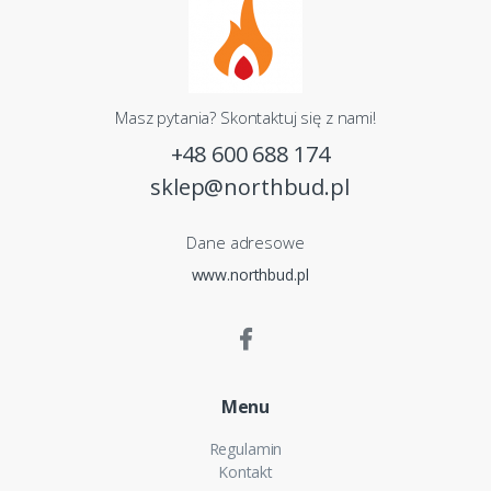
Masz pytania? Skontaktuj się z nami!
+48 600 688 174
sklep@northbud.pl
Dane adresowe
www.northbud.pl
Menu
Regulamin
Kontakt