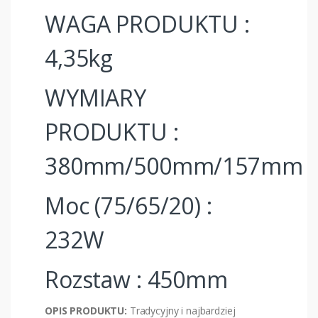
WAGA PRODUKTU :
4,35kg
WYMIARY
PRODUKTU :
380mm/500mm/157mm
Moc (75/65/20) :
232W
Rozstaw : 450mm
OPIS PRODUKTU:
Tradycyjny i najbardziej