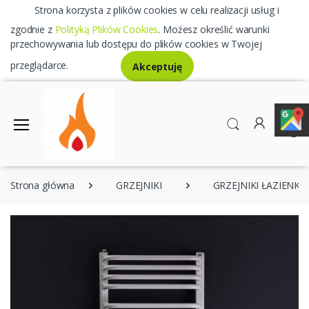
Strona korzysta z plików cookies w celu realizacji usług i
zgodnie z
Polityką Plików Cookies
. Możesz określić warunki
przechowywania lub dostępu do plików cookies w Twojej
przeglądarce.
Akceptuję
0
Strona główna
GRZEJNIKI
GRZEJNIKI ŁAZIENK