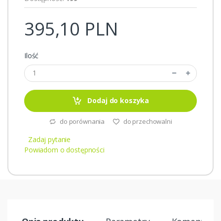
395,10 PLN
Ilość
Dodaj do koszyka
do porównania
do przechowalni
Zadaj pytanie
Powiadom o dostępności