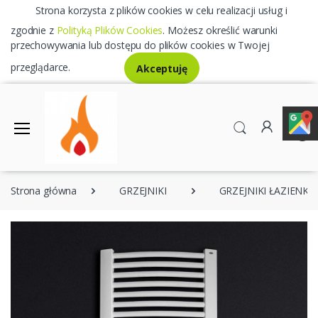
Strona korzysta z plików cookies w celu realizacji usług i
zgodnie z
Polityką Plików Cookies
. Możesz określić warunki
przechowywania lub dostępu do plików cookies w Twojej
przeglądarce.
Akceptuję
0
Strona główna
GRZEJNIKI
GRZEJNIKI ŁAZIENK