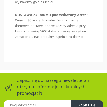
wystawimy go dla Ciebie!
DOSTAWA ZA DARMO pod wskazany adres!
Większość naszych produktów oferujemy z
darmową dostawą pod wskazany adres a przy
kwocie powyżej 5000zł dostarczymy wszystkie
zakupione u nas produkty zupełnie za darmo!
Zapisz się do naszego newslettera i
otrzymuj informacje o aktualnych
promocjach!
Twój adres email
Zapisz się