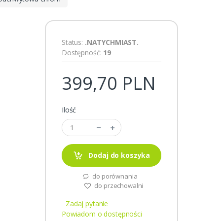
Status:
.NATYCHMIAST.
Dostępność:
19
399,70 PLN
Ilość
Dodaj do koszyka
do porównania
do przechowalni
Zadaj pytanie
Powiadom o dostępności