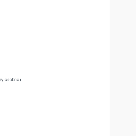
ny osobno)